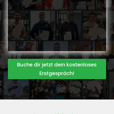
Buche dir jetzt dein kostenloses
Erstgespräch!