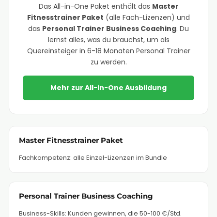
Das All-in-One Paket enthält das
Master
Fitnesstrainer Paket
(alle Fach-Lizenzen) und
das
Personal Trainer Business Coaching
. Du
lernst alles, was du brauchst, um als
Quereinsteiger in 6-18 Monaten Personal Trainer
zu werden.
Mehr zur All-in-One Ausbildung
Master Fitnesstrainer Paket
Fachkompetenz: alle Einzel-Lizenzen im Bundle
Personal Trainer Business Coaching
Business-Skills: Kunden gewinnen, die 50-100 €/Std.