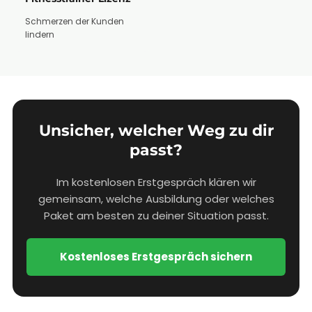
Schmerzen der Kunden
lindern
Unsicher, welcher Weg zu dir
passt?
Im kostenlosen Erstgespräch klären wir
gemeinsam, welche Ausbildung oder welches
Paket am besten zu deiner Situation passt.
Kostenloses Erstgespräch sichern