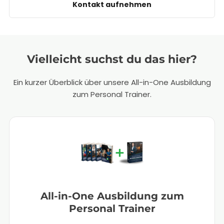
Kontakt aufnehmen
Vielleicht suchst du das hier?
Ein kurzer Überblick über unsere All-in-One Ausbildung
zum Personal Trainer.
All-in-One Ausbildung zum
Personal Trainer