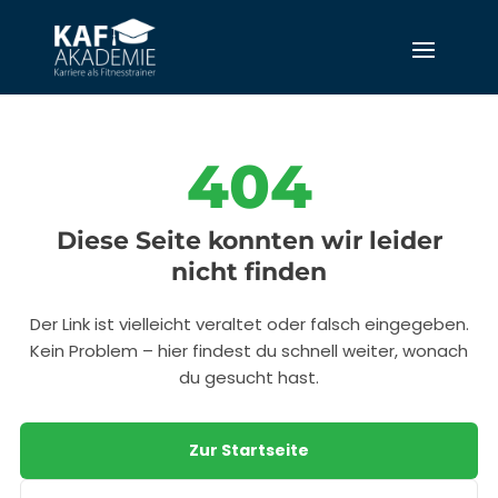
404
Diese Seite konnten wir leider
nicht finden
Der Link ist vielleicht veraltet oder falsch eingegeben.
Kein Problem – hier findest du schnell weiter, wonach
du gesucht hast.
Zur Startseite