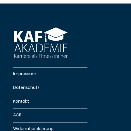
Impressum
Datenschutz
Kontakt
AGB
Widerrufsbelehrung