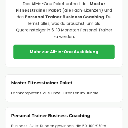
Das All-in-One Paket enthält das
Master
Fitnesstrainer Paket
(alle Fach-Lizenzen) und
das
Personal Trainer Business Coaching
. Du
lernst alles, was du brauchst, um als
Quereinsteiger in 6-18 Monaten Personal Trainer
zu werden.
Mehr zur All-in-One Ausbildung
Master Fitnesstrainer Paket
Fachkompetenz: alle Einzel-Lizenzen im Bundle
Personal Trainer Business Coaching
Business-Skills: Kunden gewinnen, die 50-100 €/Std.