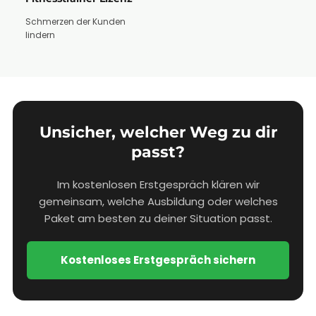
Schmerzen der Kunden
lindern
Unsicher, welcher Weg zu dir
passt?
Im kostenlosen Erstgespräch klären wir
gemeinsam, welche Ausbildung oder welches
Paket am besten zu deiner Situation passt.
Kostenloses Erstgespräch sichern