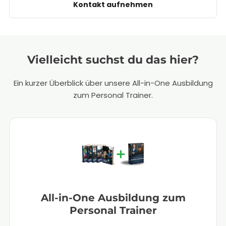
Kontakt aufnehmen
Vielleicht suchst du das hier?
Ein kurzer Überblick über unsere All-in-One Ausbildung
zum Personal Trainer.
All-in-One Ausbildung zum
Personal Trainer