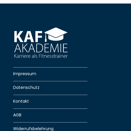
Impressum
Datenschutz
Kontakt
AGB
Widerrufsbelehrung