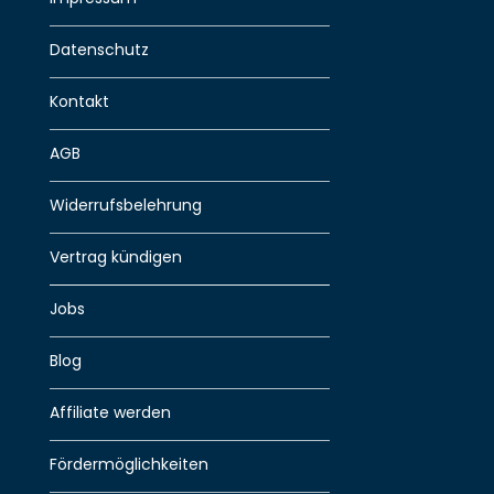
Datenschutz
Kontakt
AGB
Widerrufsbelehrung
Vertrag kündigen
Jobs
Blog
Affiliate werden
Fördermöglichkeiten