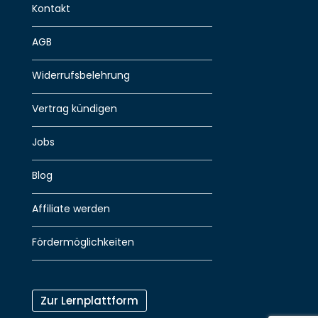
Kontakt
AGB
Widerrufsbelehrung
Vertrag kündigen
Jobs
Blog
Affiliate werden
Fördermöglichkeiten
Zur Lernplattform