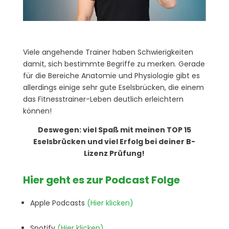
Viele angehende Trainer haben Schwierigkeiten
damit, sich bestimmte Begriffe zu merken. Gerade
für die Bereiche Anatomie und Physiologie gibt es
allerdings einige sehr gute Eselsbrücken, die einem
das Fitnesstrainer-Leben deutlich erleichtern
können!
Deswegen: viel Spaß mit meinen TOP 15
Eselsbrücken und viel Erfolg bei deiner B-
Lizenz Prüfung!
Hier geht es zur Podcast Folge
Apple Podcasts
(Hier klicken)
Spotify
(Hier klicken)