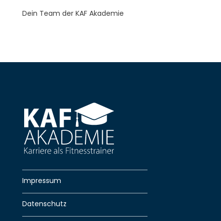
Dein Team der KAF Akademie
Impressum
Datenschutz