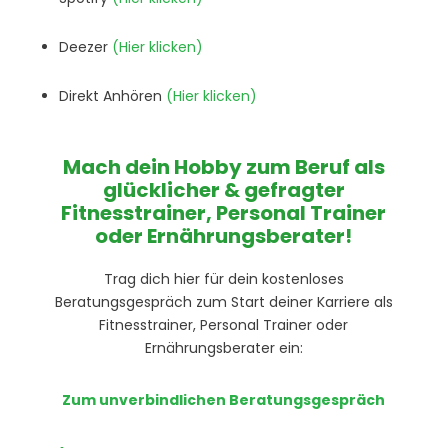
Deezer
(Hier klicken)
Direkt Anhören
(Hier klicken)
Mach dein Hobby zum Beruf als
glücklicher & gefragter
Fitnesstrainer, Personal Trainer
oder Ernährungsberater!
Trag dich hier für dein kostenloses
Beratungsgespräch zum Start deiner Karriere als
Fitnesstrainer, Personal Trainer oder
Ernährungsberater ein:
Zum unverbindlichen Beratungsgespräch