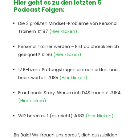
Hier geht es zu den letzten 5
Podcast Folgen:
Die 3 größten Mindset-Probleme von Personal
Trainern #187
(Hier klicken)
Personal Trainer werden – Bist du charakterlich
geeignet? #186
(Hier klicken)
12 B-Lizenz Prüfungsfragen einfach erklärt und
beantwortet! #185
(Hier klicken)
Emotionale Story: Warum ich DAS mache! #184
(Hier klicken)
WIR hören auf (es reicht) #183
(Hier klicken)
Bis Bald! Wir freuen uns darauf, dich auszubilden!