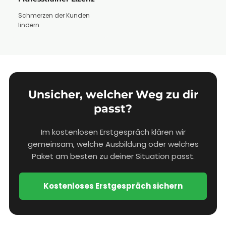
Schmerzen der Kunden
lindern
Unsicher, welcher Weg zu dir
passt?
Im kostenlosen Erstgespräch klären wir
gemeinsam, welche Ausbildung oder welches
Paket am besten zu deiner Situation passt.
Kostenloses Erstgespräch sichern