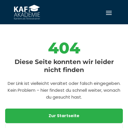
404
Diese Seite konnten wir leider
nicht finden
Der Link ist vielleicht veraltet oder falsch eingegeben.
Kein Problem – hier findest du schnell weiter, wonach
du gesucht hast.
Zur Startseite