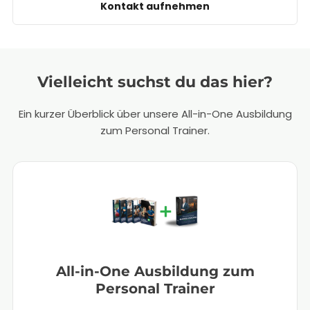
Kontakt aufnehmen
Vielleicht suchst du das hier?
Ein kurzer Überblick über unsere All-in-One Ausbildung
zum Personal Trainer.
All-in-One Ausbildung zum
Personal Trainer