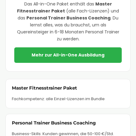
Das All-in-One Paket enthält das
Master
Fitnesstrainer Paket
(alle Fach-Lizenzen) und
das
Personal Trainer Business Coaching
. Du
lernst alles, was du brauchst, um als
Quereinsteiger in 6-18 Monaten Personal Trainer
zu werden.
Mehr zur All-in-One Ausbildung
Master Fitnesstrainer Paket
Fachkompetenz: alle Einzel-Lizenzen im Bundle
Personal Trainer Business Coaching
Business-Skills: Kunden gewinnen, die 50-100 €/Std.