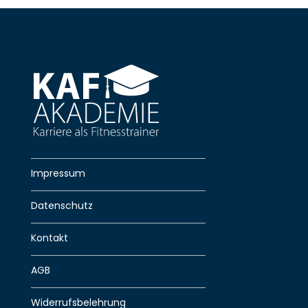
Impressum
Datenschutz
Kontakt
AGB
Widerrufsbelehrung