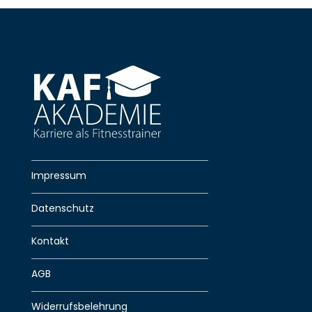
Impressum
Datenschutz
Kontakt
AGB
Widerrufsbelehrung