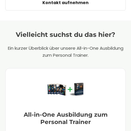
Kontakt aufnehmen
Vielleicht suchst du das hier?
Ein kurzer Überblick über unsere All-in-One Ausbildung
zum Personal Trainer.
All-in-One Ausbildung zum
Personal Trainer