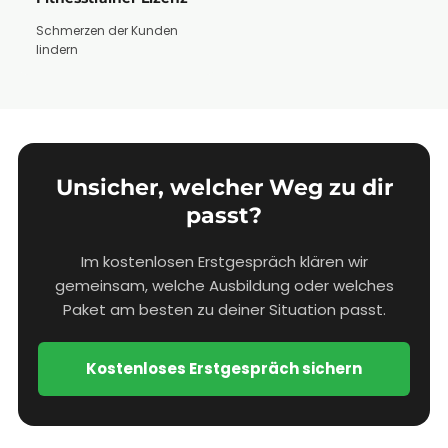
Schmerzen der Kunden
lindern
Unsicher, welcher Weg zu dir
passt?
Im kostenlosen Erstgespräch klären wir
gemeinsam, welche Ausbildung oder welches
Paket am besten zu deiner Situation passt.
Kostenloses Erstgespräch sichern