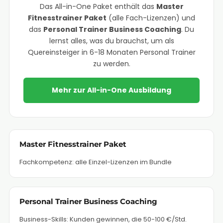
Das All-in-One Paket enthält das
Master
Fitnesstrainer Paket
(alle Fach-Lizenzen) und
das
Personal Trainer Business Coaching
. Du
lernst alles, was du brauchst, um als
Quereinsteiger in 6-18 Monaten Personal Trainer
zu werden.
Mehr zur All-in-One Ausbildung
Master Fitnesstrainer Paket
Fachkompetenz: alle Einzel-Lizenzen im Bundle
Personal Trainer Business Coaching
Business-Skills: Kunden gewinnen, die 50-100 €/Std.