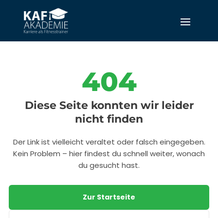
404
Diese Seite konnten wir leider
nicht finden
Der Link ist vielleicht veraltet oder falsch eingegeben.
Kein Problem – hier findest du schnell weiter, wonach
du gesucht hast.
Zur Startseite