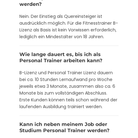
werden?
Nein. Der Einstieg als Quereinsteiger ist
ausdrücklich möglich. Für die Fitnesstrainer B-
Lizenz als Basis ist kein Vorwissen erforderlich,
lediglich ein Mindestalter von 18 Jahren.
Wie lange dauert es, bis ich als
Personal Trainer arbeiten kann?
B-Lizenz und Personal Trainer Lizenz dauern
bei ca. 10 Stunden Lernaufwand pro Woche
jeweils etwa 3 Monate, zusammen also ca. 6
Monate bis zum vollständigen Abschluss.
Erste Kunden können teils schon während der
laufenden Ausbildung trainiert werden.
Kann ich neben meinem Job oder
Studium Personal Trainer werden?