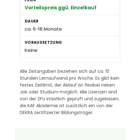
Vorteilspreis ggü. Einzelkauf
ca. 6-18 Monate
Keine
Alle Zeitangaben beziehen sich auf ca. 10
Stunden Lernaufwand pro Woche. Es gibt kein
festes Zeitlimit, der Ablauf ist flexibel neben
Job oder Studium möglich. Alle Lizenzen sind
von der ZFU staatlich geprüft und zugelassen,
die KAF Akademie ist zusätzlich ein von der
DEKRA zertifizierter Bildungsträger.