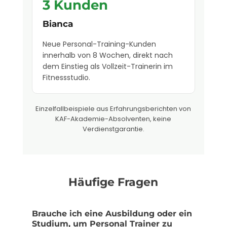
3 Kunden
Bianca
Neue Personal-Training-Kunden
innerhalb von 8 Wochen, direkt nach
dem Einstieg als Vollzeit-Trainerin im
Fitnessstudio.
Einzelfallbeispiele aus Erfahrungsberichten von
KAF-Akademie-Absolventen, keine
Verdienstgarantie.
Häufige Fragen
Brauche ich eine Ausbildung oder ein
Studium, um Personal Trainer zu