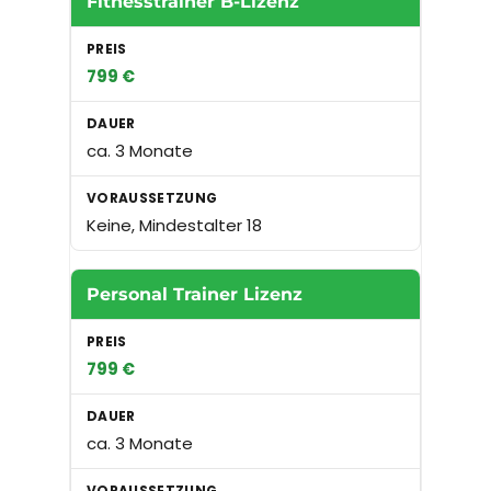
Fitnesstrainer B-Lizenz
799 €
ca. 3 Monate
Keine, Mindestalter 18
Personal Trainer Lizenz
799 €
ca. 3 Monate