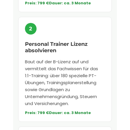
Preis: 799 €
Dauer: ca. 3 Monate
Personal Trainer Lizenz
absolvieren
Baut auf der B-Lizenz auf und
vermittelt das Fachwissen für das
1:1-Training: über 180 spezielle PT-
Übungen, Trainingsplanerstellung
sowie Grundlagen zu
Unternehmensgründung, Steuern
und Versicherungen.
Preis: 799 €
Dauer: ca. 3 Monate