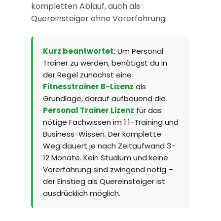
kompletten Ablauf, auch als
Quereinsteiger ohne Vorerfahrung.
Kurz beantwortet:
Um Personal
Trainer zu werden, benötigst du in
der Regel zunächst eine
Fitnesstrainer B-Lizenz
als
Grundlage, darauf aufbauend die
Personal Trainer Lizenz
für das
nötige Fachwissen im 1:1-Training und
Business-Wissen. Der komplette
Weg dauert je nach Zeitaufwand 3-
12 Monate. Kein Studium und keine
Vorerfahrung sind zwingend nötig –
der Einstieg als Quereinsteiger ist
ausdrücklich möglich.