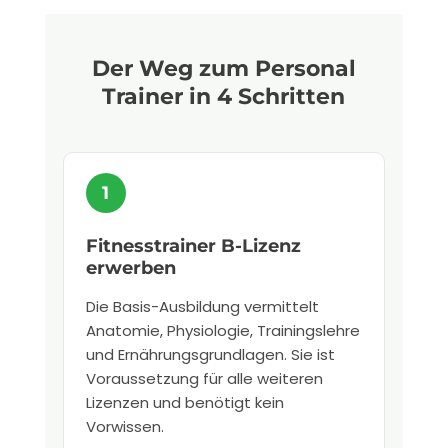
Der Weg zum Personal
Trainer in 4 Schritten
Fitnesstrainer B-Lizenz
erwerben
Die Basis-Ausbildung vermittelt
Anatomie, Physiologie, Trainingslehre
und Ernährungsgrundlagen. Sie ist
Voraussetzung für alle weiteren
Lizenzen und benötigt kein
Vorwissen.