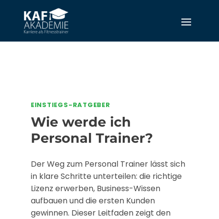
EINSTIEGS-RATGEBER
Wie werde ich
Personal Trainer?
Der Weg zum Personal Trainer lässt sich
in klare Schritte unterteilen: die richtige
Lizenz erwerben, Business-Wissen
aufbauen und die ersten Kunden
gewinnen. Dieser Leitfaden zeigt den