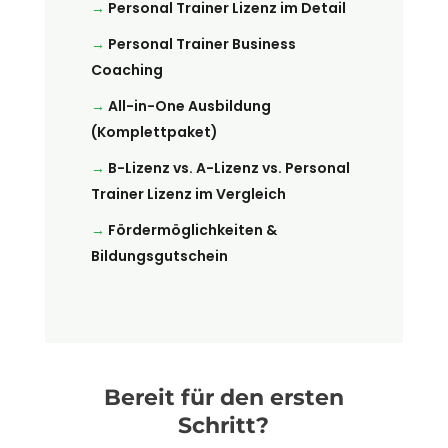
Personal Trainer Lizenz im Detail
Personal Trainer Business
Coaching
All-in-One Ausbildung
(Komplettpaket)
B-Lizenz vs. A-Lizenz vs. Personal
Trainer Lizenz im Vergleich
Fördermöglichkeiten &
Bildungsgutschein
Bereit für den ersten
Schritt?