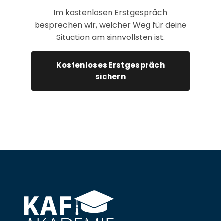
Im kostenlosen Erstgespräch
besprechen wir, welcher Weg für deine
Situation am sinnvollsten ist.
Kostenloses Erstgespräch
sichern