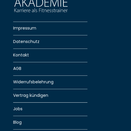
Impressum
Datenschutz
Kontakt
AGB
Widerrufsbelehrung
Vertrag kündigen
Jobs
Blog