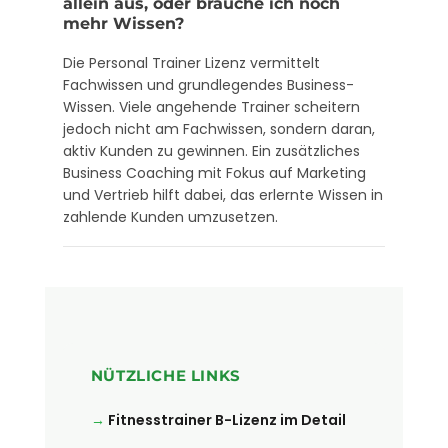
allein aus, oder brauche ich noch
mehr Wissen?
Die Personal Trainer Lizenz vermittelt
Fachwissen und grundlegendes Business-
Wissen. Viele angehende Trainer scheitern
jedoch nicht am Fachwissen, sondern daran,
aktiv Kunden zu gewinnen. Ein zusätzliches
Business Coaching mit Fokus auf Marketing
und Vertrieb hilft dabei, das erlernte Wissen in
zahlende Kunden umzusetzen.
NÜTZLICHE LINKS
Fitnesstrainer B-Lizenz im Detail