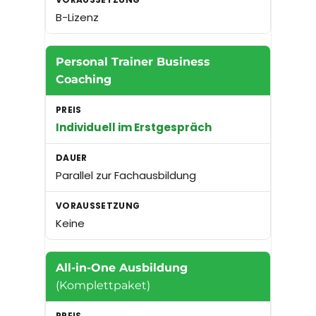
B-Lizenz
Personal Trainer Business
Coaching
Individuell im Erstgespräch
Parallel zur Fachausbildung
Keine
All-in-One Ausbildung
(Komplettpaket)