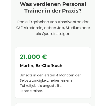
Was verdienen Personal
Trainer in der Praxis?
Reale Ergebnisse von Absolventen der
KAF Akademie, neben Job, Studium oder
als Quereinsteiger:
21.000 €
Martin, Ex-Chefkoch
Umsatz in den ersten 4 Monaten der
Selbstständigkeit, neben einem
Teilzeitjob als angestellter
Fitnesstrainer.