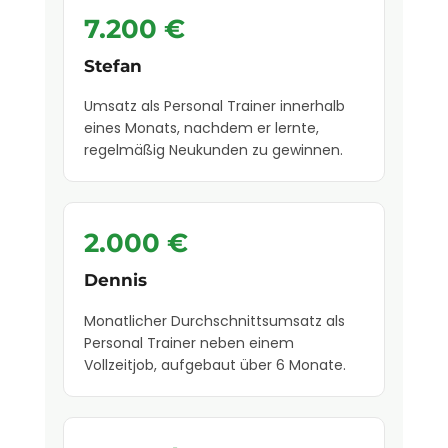
7.200 €
Stefan
Umsatz als Personal Trainer innerhalb
eines Monats, nachdem er lernte,
regelmäßig Neukunden zu gewinnen.
2.000 €
Dennis
Monatlicher Durchschnittsumsatz als
Personal Trainer neben einem
Vollzeitjob, aufgebaut über 6 Monate.