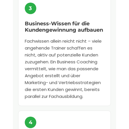
Business-Wissen für die
Kundengewinnung aufbauen
Fachwissen allein reicht nicht – viele
angehende Trainer schaffen es
nicht, aktiv auf potenzielle Kunden
zuzugehen. Ein Business Coaching
vermittelt, wie man das passende
Angebot erstellt und über
Marketing- und Vertriebsstrategien
die ersten Kunden gewinnt, bereits
parallel zur Fachausbildung.