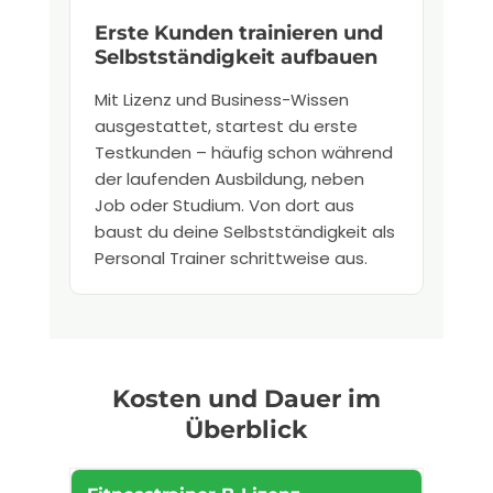
Erste Kunden trainieren und
Selbstständigkeit aufbauen
Mit Lizenz und Business-Wissen
ausgestattet, startest du erste
Testkunden – häufig schon während
der laufenden Ausbildung, neben
Job oder Studium. Von dort aus
baust du deine Selbstständigkeit als
Personal Trainer schrittweise aus.
Kosten und Dauer im
Überblick