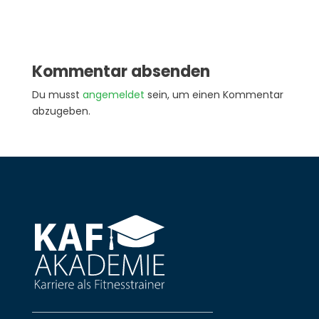
Kommentar absenden
Du musst
angemeldet
sein, um einen Kommentar
abzugeben.