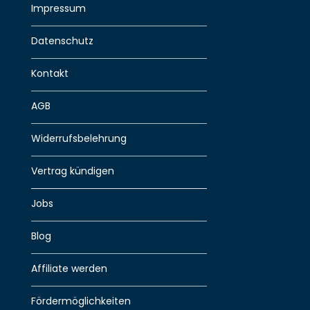
Impressum
Datenschutz
Kontakt
AGB
Widerrufsbelehrung
Vertrag kündigen
Jobs
Blog
Affiliate werden
Fördermöglichkeiten