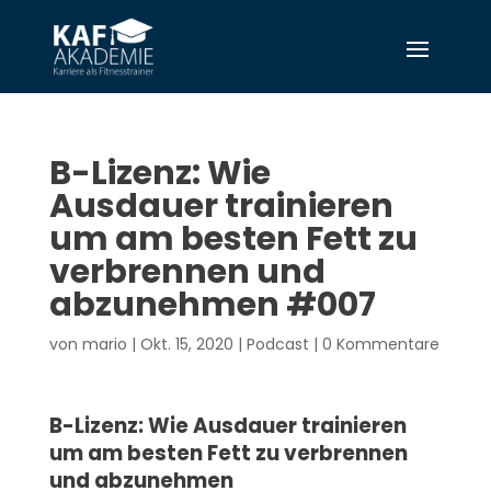
B-Lizenz: Wie
Ausdauer trainieren
um am besten Fett zu
verbrennen und
abzunehmen #007
von
mario
|
Okt. 15, 2020
|
Podcast
|
0 Kommentare
B-Lizenz: Wie Ausdauer trainieren
um am besten Fett zu verbrennen
und abzunehmen