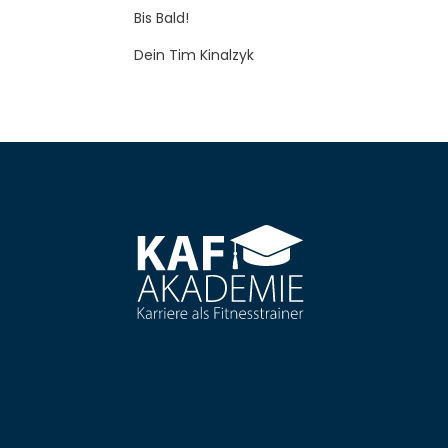
Bis Bald!
Dein Tim Kinalzyk