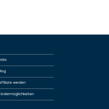
Jobs
Blog
Affiliate werden
Fördermöglichkeiten