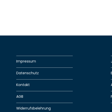
Impressum
Datenschutz
Kontakt
AGB
Widerrufsbelehrung