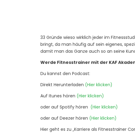
33 Gründe wieso wirklich jeder im Fitnessstudi
bringt, da man häufig auf sein eigenes, spezie
damit man das Ganze auch so an seine Kunde
Werde Fitnesstrainer mit der KAF Akade
Du kannst den Podcast:
Direkt Herunterladen
(Hier klicken)
Auf Itunes hören
(Hier klicken)
oder auf Spotify hören
(Hier klicken)
oder auf Deezer hören
(Hier klicken)
Hier geht es zu „Karriere als Fitnesstraine