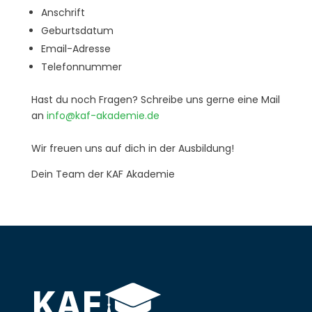
Anschrift
Geburtsdatum
Email-Adresse
Telefonnummer
Hast du noch Fragen? Schreibe uns gerne eine Mail
an
info@kaf-akademie.de
Wir freuen uns auf dich in der Ausbildung!
Dein Team der KAF Akademie