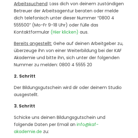
Arbeitssuchend
: Lass dich von deinem zuständigen
Betreuer der Arbeitsagentur beraten oder melde
dich telefonisch unter dieser Nummer “0800 4
555500” (Mo-Fr 9-18 Uhr) oder fülle das
Kontaktformular
(Hier klicken)
aus.
Bereits angestellt:
Gehe auf deinen Arbeitgeber zu,
überzeuge ihn von einer Weiterbildung bei der KAF
Akademie und bitte ihn, sich unter der folgenden
Nummer zu melden: 0800 4 5555 20
2.
Schritt
Der Bildungsgutschein wird dir oder deinem Studio
ausgestellt.
3. Schritt
Schicke uns deinen Bildungsgutschein und
folgende Daten per Email an
info@kaf-
akademie.de
zu: