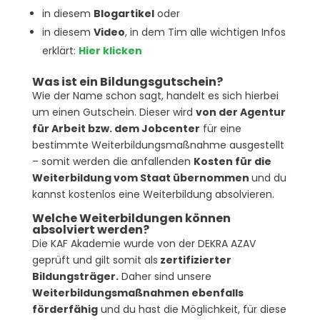
in diesem
Blogartikel
oder
in diesem
Video
, in dem Tim alle wichtigen Infos
erklärt:
Hier klicken
Was ist ein Bildungsgutschein?
Wie der Name schon sagt, handelt es sich hierbei
um einen Gutschein. Dieser wird
von der Agentur
für Arbeit bzw. dem Jobcenter
für eine
bestimmte Weiterbildungsmaßnahme ausgestellt
– somit werden die anfallenden
Kosten für die
Weiterbildung vom Staat übernommen
und du
kannst kostenlos eine Weiterbildung absolvieren.
Welche Weiterbildungen können
absolviert werden?
Die KAF Akademie wurde von der DEKRA AZAV
geprüft und gilt somit als
zertifizierter
Bildungsträger.
Daher sind unsere
Weiterbildungsmaßnahmen ebenfalls
förderfähig
und du hast die Möglichkeit, für diese