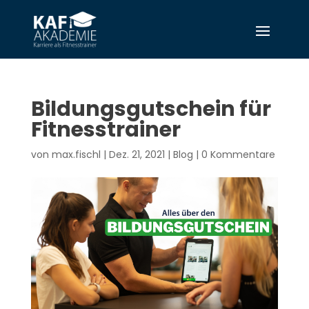
Bildungsgutschein für
Fitnesstrainer
von
max.fischl
|
Dez. 21, 2021
|
Blog
|
0 Kommentare