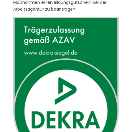
Maßnahmen einen Bildungsgutschein bei der
Arbeitsagentur zu beantragen.