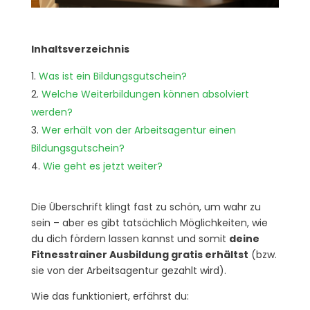
Inhaltsverzeichnis
Was ist ein Bildungsgutschein?
Welche Weiterbildungen können absolviert
werden?
Wer erhält von der Arbeitsagentur einen
Bildungsgutschein?
Wie geht es jetzt weiter?
Die Überschrift klingt fast zu schön, um wahr zu
sein – aber es gibt tatsächlich Möglichkeiten, wie
du dich fördern lassen kannst und somit
deine
Fitnesstrainer Ausbildung gratis erhältst
(bzw.
sie von der Arbeitsagentur gezahlt wird).
Wie das funktioniert, erfährst du: