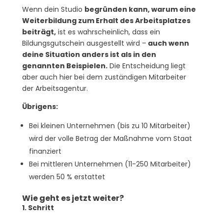
Wenn dein Studio
begründen kann, warum eine
Weiterbildung zum Erhalt des Arbeitsplatzes
beiträgt,
ist es wahrscheinlich, dass ein
Bildungsgutschein ausgestellt wird –
auch wenn
deine Situation anders ist als in den
genannten Beispielen.
Die Entscheidung liegt
aber auch hier bei dem zuständigen Mitarbeiter
der Arbeitsagentur.
Übrigens:
Bei kleinen Unternehmen (bis zu 10 Mitarbeiter)
wird der volle Betrag der Maßnahme vom Staat
finanziert
Bei mittleren Unternehmen (11-250 Mitarbeiter)
werden 50 % erstattet
Wie geht es jetzt weiter?
1. Schritt