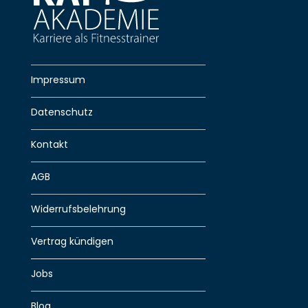
Impressum
Datenschutz
Kontakt
AGB
Widerrufsbelehrung
Vertrag kündigen
Jobs
Blog