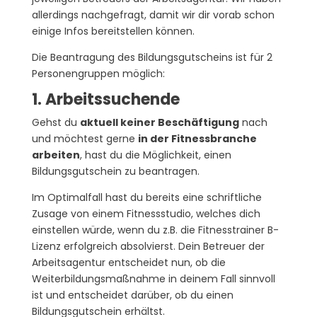
allerdings nachgefragt, damit wir dir vorab schon
einige Infos bereitstellen können.
Die Beantragung des Bildungsgutscheins ist für 2
Personengruppen möglich:
1. Arbeitssuchende
Gehst du
aktuell keiner Beschäftigung
nach
und möchtest gerne
in der Fitnessbranche
arbeiten
, hast du die Möglichkeit, einen
Bildungsgutschein zu beantragen.
Im Optimalfall hast du bereits eine schriftliche
Zusage von einem Fitnessstudio, welches dich
einstellen würde, wenn du z.B. die Fitnesstrainer B-
Lizenz erfolgreich absolvierst. Dein Betreuer der
Arbeitsagentur entscheidet nun, ob die
Weiterbildungsmaßnahme in deinem Fall sinnvoll
ist und entscheidet darüber, ob du einen
Bildungsgutschein erhältst.