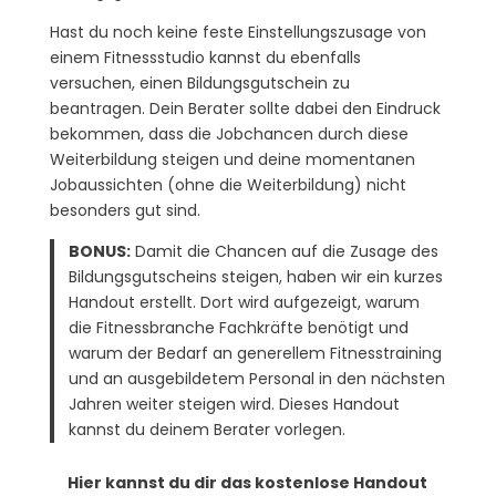
Hast du noch keine feste Einstellungszusage von
einem Fitnessstudio kannst du ebenfalls
versuchen, einen Bildungsgutschein zu
beantragen. Dein Berater sollte dabei den Eindruck
bekommen, dass die Jobchancen durch diese
Weiterbildung steigen und deine momentanen
Jobaussichten (ohne die Weiterbildung) nicht
besonders gut sind.
BONUS:
Damit die Chancen auf die Zusage des
Bildungsgutscheins steigen, haben wir ein kurzes
Handout erstellt. Dort wird aufgezeigt, warum
die Fitnessbranche Fachkräfte benötigt und
warum der Bedarf an generellem Fitnesstraining
und an ausgebildetem Personal in den nächsten
Jahren weiter steigen wird. Dieses Handout
kannst du deinem Berater vorlegen.
Hier kannst du dir das kostenlose Handout