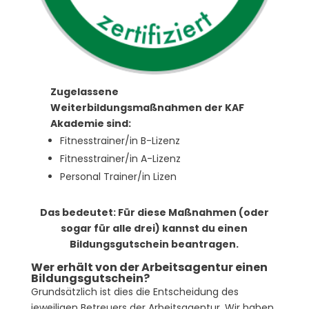
Zugelassene
Weiterbildungsmaßnahmen der KAF
Akademie sind:
Fitnesstrainer/in B-Lizenz
Fitnesstrainer/in A-Lizenz
Personal Trainer/in Lizen
Das bedeutet: Für diese Maßnahmen (oder
sogar für alle drei) kannst du einen
Bildungsgutschein beantragen.
Wer erhält von der Arbeitsagentur einen
Bildungsgutschein?
Grundsätzlich ist dies die Entscheidung des
jeweiligen Betreuers der Arbeitsagentur. Wir haben