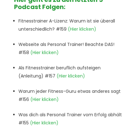
Podcast Folgen:
Fitnesstrainer A-Lizenz: Warum ist sie überall
unterschiedlich? #159
(Hier klicken)
Webseite als Personal Trainer! Beachte DAS!
#158
(Hier klicken)
Als Fitnesstrainer beruflich aufsteigen
(Anleitung) #157
(Hier klicken)
Warum jeder Fitness-Guru etwas anderes sagt
#156
(Hier klicken)
Was dich als Personal Trainer vom Erfolg abhält
#155
(Hier klicken)