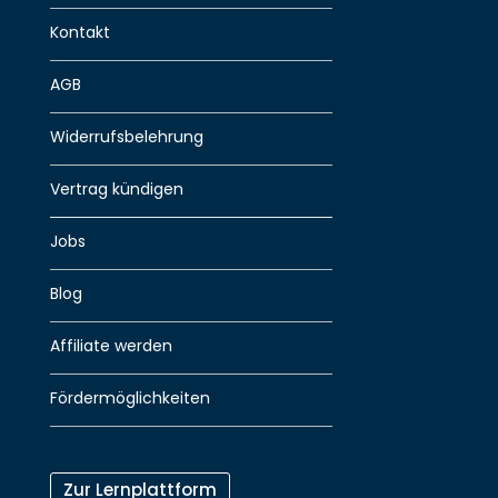
Kontakt
AGB
Widerrufsbelehrung
Vertrag kündigen
Jobs
Blog
Affiliate werden
Fördermöglichkeiten
Zur Lernplattform