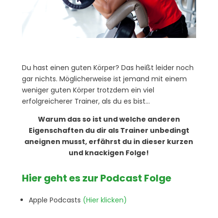
Du hast einen guten Körper? Das heißt leider noch
gar nichts. Möglicherweise ist jemand mit einem
weniger guten Körper trotzdem ein viel
erfolgreicherer Trainer, als du es bist…
Warum das so ist und welche anderen
Eigenschaften du dir als Trainer unbedingt
aneignen musst, erfährst du in dieser kurzen
und knackigen Folge!
Hier geht es zur Podcast Folge
Apple Podcasts
(Hier klicken)