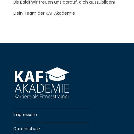
Bis Bald! Wir freuen uns darauf, dich auszubilden!
Dein Team der KAF Akademie
Impressum
Datenschutz