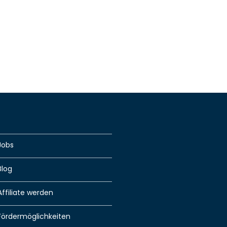
Jobs
Blog
Affiliate werden
Fördermöglichkeiten