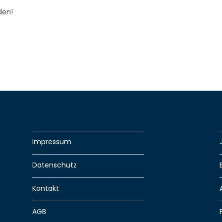
den!
Impressum
Datenschutz
Kontakt
AGB