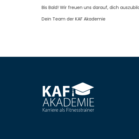
Bis Bald! Wir freuen uns darauf, dich auszubil
Dein Team der KAF Akademie