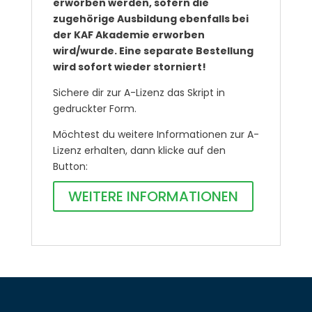
erworben werden, sofern die
zugehörige Ausbildung ebenfalls bei
der KAF Akademie erworben
wird/wurde. Eine separate Bestellung
wird sofort wieder storniert!
Sichere dir zur A-Lizenz das Skript in
gedruckter Form.
Möchtest du weitere Informationen zur A-
Lizenz erhalten, dann klicke auf den
Button:
WEITERE INFORMATIONEN