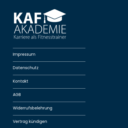
Impressum
Datenschutz
Kontakt
AGB
Widerrufsbelehrung
Vertrag kündigen