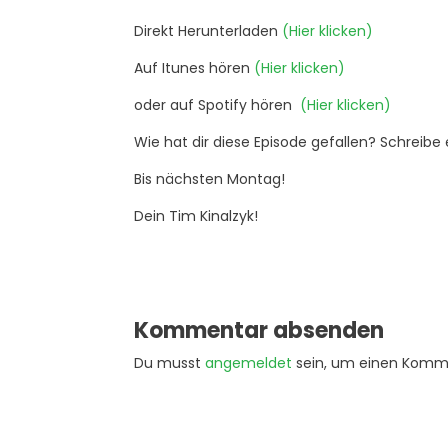
Direkt Herunterladen
(Hier klicken)
Auf Itunes hören
(Hier klicken)
oder auf Spotify hören
(Hier klicken)
Wie hat dir diese Episode gefallen? Schreibe 
Bis nächsten Montag!
Dein Tim Kinalzyk!
Kommentar absenden
Du musst
angemeldet
sein, um einen Komm