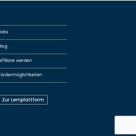
Jobs
Blog
Affiliate werden
Fördermöglichkeiten
Zur Lernplattform