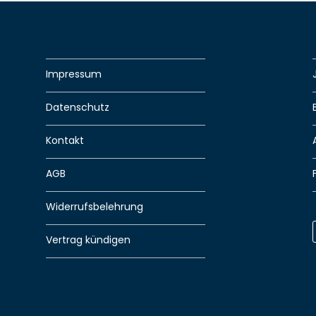
Impressum
Datenschutz
Kontakt
AGB
Widerrufsbelehrung
Vertrag kündigen