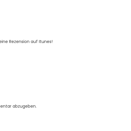
eine Rezension auf Itunes!
entar abzugeben.