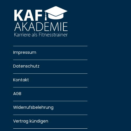
Impressum
Datenschutz
Kontakt
AGB
Widerrufsbelehrung
Vertrag kündigen