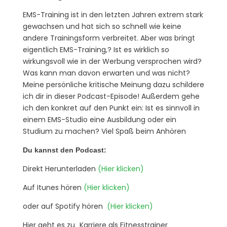
EMS-Training ist in den letzten Jahren extrem stark
gewachsen und hat sich so schnell wie keine
andere Trainingsform verbreitet. Aber was bringt
eigentlich EMS-Training,? Ist es wirklich so
wirkungsvoll wie in der Werbung versprochen wird?
Was kann man davon erwarten und was nicht?
Meine persönliche kritische Meinung dazu schildere
ich dir in dieser Podcast-Episode! Außerdem gehe
ich den konkret auf den Punkt ein: Ist es sinnvoll in
einem EMS-Studio eine Ausbildung oder ein
Studium zu machen? Viel Spaß beim Anhören
Du kannst den Podcast:
Direkt Herunterladen
(Hier klicken)
Auf Itunes hören
(Hier klicken)
oder auf Spotify hören
(Hier klicken)
Hier geht es zu „Karriere als Fitnesstrainer