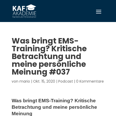
Was bringt EMS-
Training? Kritische
Betrachtung und
meine persönliche
Meinung #037
von
mario
|
Okt. 15, 2020
|
Podcast
|
0 Kommentare
Was bringt EMS-Training? Kritische
Betrachtung und meine persönliche
Meinung