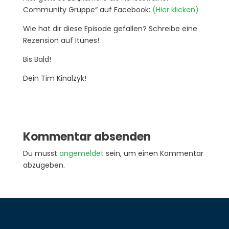
Community Gruppe“ auf Facebook:
(Hier klicken)
Wie hat dir diese Episode gefallen? Schreibe eine
Rezension auf Itunes!
Bis Bald!
Dein Tim Kinalzyk!
Kommentar absenden
Du musst
angemeldet
sein, um einen Kommentar
abzugeben.