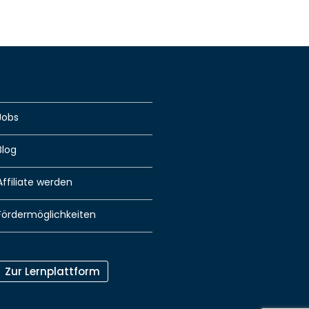
Jobs
Blog
Affiliate werden
Fördermöglichkeiten
Zur Lernplattform