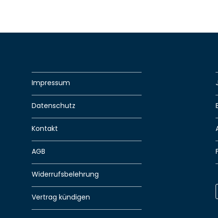
Impressum
Datenschutz
Kontakt
AGB
Widerrufsbelehrung
Vertrag kündigen