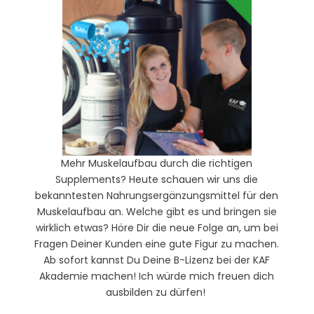
Mehr Muskelaufbau durch die richtigen
Supplements? Heute schauen wir uns die
bekanntesten Nahrungsergänzungsmittel für den
Muskelaufbau an. Welche gibt es und bringen sie
wirklich etwas? Höre Dir die neue Folge an, um bei
Fragen Deiner Kunden eine gute Figur zu machen.
Ab sofort kannst Du Deine B-Lizenz bei der KAF
Akademie machen! Ich würde mich freuen dich
ausbilden zu dürfen!