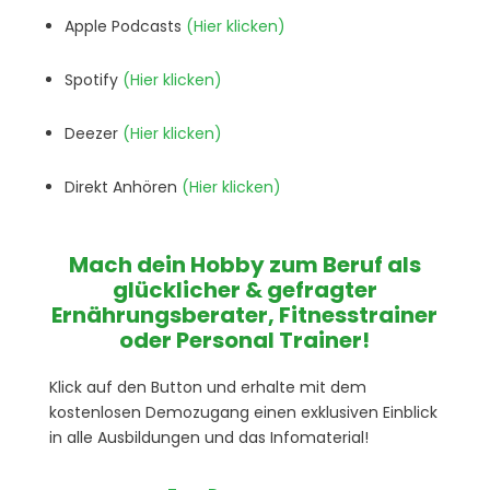
Apple Podcasts
(Hier klicken)
Spotify
(Hier klicken)
Deezer
(Hier klicken)
Direkt Anhören
(Hier klicken)
Mach dein Hobby zum Beruf als
glücklicher & gefragter
Ernährungsberater, Fitnesstrainer
oder Personal Trainer!
Klick auf den Button und erhalte mit dem
kostenlosen Demozugang einen exklusiven Einblick
in alle Ausbildungen und das Infomaterial!