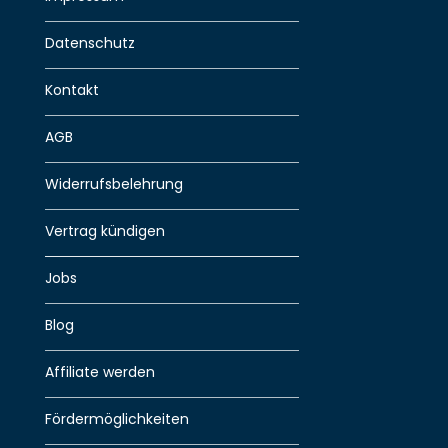
Datenschutz
Kontakt
AGB
Widerrufsbelehrung
Vertrag kündigen
Jobs
Blog
Affiliate werden
Fördermöglichkeiten