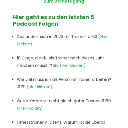
Zum Demozugang
Hier geht es zu den letzten 5
Podcast Folgen:
Das ändert sich in 2023 für Trainer! #163
(Hier
klicken)
10 Dinge, die du als Trainer noch dieses Jahr
machen musst #162
(Hier klicken)
Wie viel muss ich als Personal Trainer arbeiten?
#161
(Hier klicken)
Guter Körper ist nicht gleich guter Trainer #160
(Hier klicken)
Fitnesstrainer A-Lizenz: Warum ist sie überall