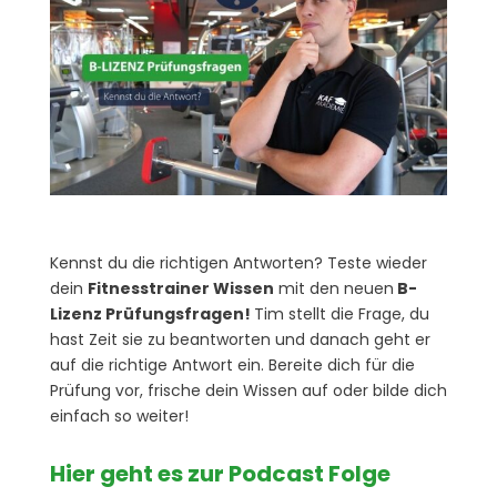
Kennst du die richtigen Antworten? Teste wieder
dein
Fitnesstrainer Wissen
mit den neuen
B-
Lizenz Prüfungsfragen!
Tim stellt die Frage, du
hast Zeit sie zu beantworten und danach geht er
auf die richtige Antwort ein. Bereite dich für die
Prüfung vor, frische dein Wissen auf oder bilde dich
einfach so weiter!
Hier geht es zur Podcast Folge