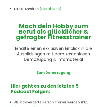
Direkt Anhören
(Hier klicken)
Mach dein Hobby zum
Beruf als glücklicher &
gefragter Fitnesstrainer
Erhalte einen exklusiven Einblick in die
Ausbildungen mit dem kostenlosen
Demozugang & Infomaterial
Zum Demozugang
Hier geht es zu den letzten 5
Podcast Folgen:
Als introvertierte Person Trainer werden #125