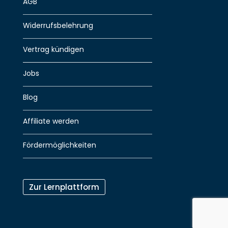
AGB
Widerrufsbelehrung
Vertrag kündigen
Jobs
Blog
Affiliate werden
Fördermöglichkeiten
Zur Lernplattform