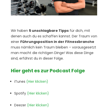
Wir haben
5 unschlagbare Tipps
für dich, mit
denen auch du es schaffen kannst. Der Traum von
einer
Führungsposition in der Fitnessbranche
muss nämlich kein Traum bleiben – vorausgesetzt
man macht die richtigen Dinge! Was diese Dinge
sind, erfährst du in dieser Folge.
Hier geht e
s zur Podcast Folge
iTunes
(Hier klicken)
Spotify
(Hier klicken)
Deezer
(Hier klicken)