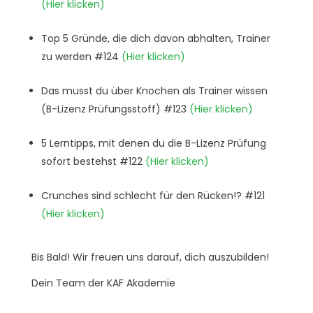
(Hier klicken)
Top 5 Gründe, die dich davon abhalten, Trainer
zu werden #124
(Hier klicken)
Das musst du über Knochen als Trainer wissen
(B-Lizenz Prüfungsstoff) #123
(Hier klicken)
5 Lerntipps, mit denen du die B-Lizenz Prüfung
sofort bestehst #122
(
Hier klicken)
Crunches sind schlecht für den Rücken!? #121
(Hier klicken)
Bis Bald! Wir freuen uns darauf, dich auszubilden!
Dein Team der KAF Akademie