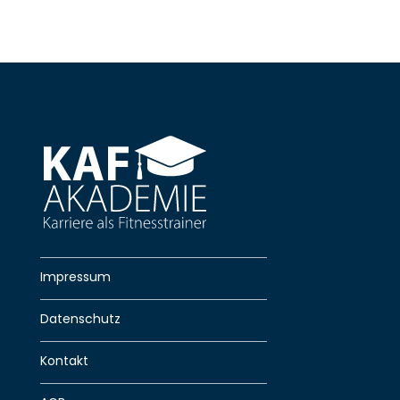
Impressum
Datenschutz
Kontakt